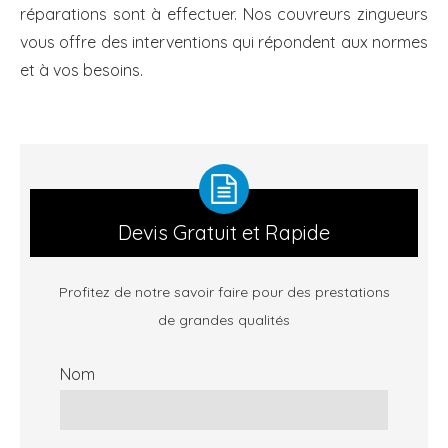
réparations sont à effectuer. Nos couvreurs zingueurs
vous offre des interventions qui répondent aux normes
et à vos besoins.
Devis Gratuit et Rapide
Profitez de notre savoir faire pour des prestations
de grandes qualités
Nom