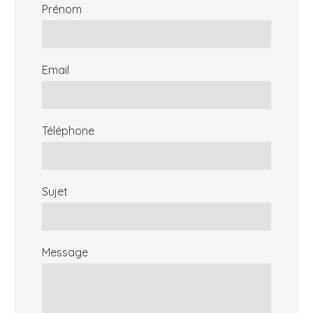
Prénom
Email
Téléphone
Sujet
Message