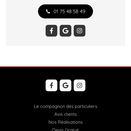
01 75 48 58 49
Le compagnon des particuliers
Avis clients
Nos Réalisations
Devis Gratuit