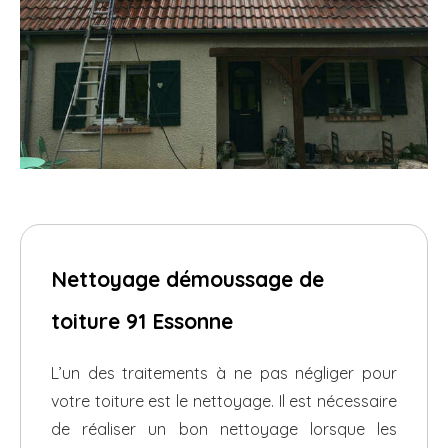
Nettoyage démoussage de
toiture 91 Essonne
L’un des traitements à ne pas négliger pour
votre toiture est le nettoyage. Il est nécessaire
de réaliser un bon nettoyage lorsque les