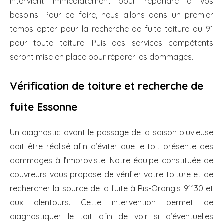
intervient immédiatement pour répondre à vos
besoins. Pour ce faire, nous allons dans un premier
temps opter pour la recherche de fuite toiture du 91
pour toute toiture. Puis des services compétents
seront mise en place pour réparer les dommages.
Vérification de toiture et recherche de
fuite Essonne
Un diagnostic avant le passage de la saison pluvieuse
doit être réalisé afin d’éviter que le toit présente des
dommages à l’improviste. Notre équipe constituée de
couvreurs vous propose de vérifier votre toiture et de
rechercher la source de la fuite à Ris-Orangis 91130 et
aux alentours. Cette intervention permet de
diagnostiquer le toit afin de voir si d’éventuelles