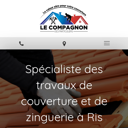
Spécialiste des
travaux de
couverture et de
zinguerie à Ris