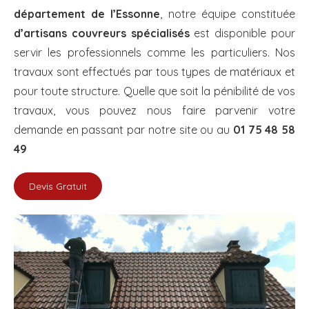
département de l’Essonne
, notre équipe constituée
d’artisans couvreurs spécialisés
est disponible pour
servir les professionnels comme les particuliers. Nos
travaux sont effectués par tous types de matériaux et
pour toute structure. Quelle que soit la pénibilité de vos
travaux, vous pouvez nous faire parvenir votre
demande en passant par notre site ou au
01 75 48 58
49
Devis Gratuit