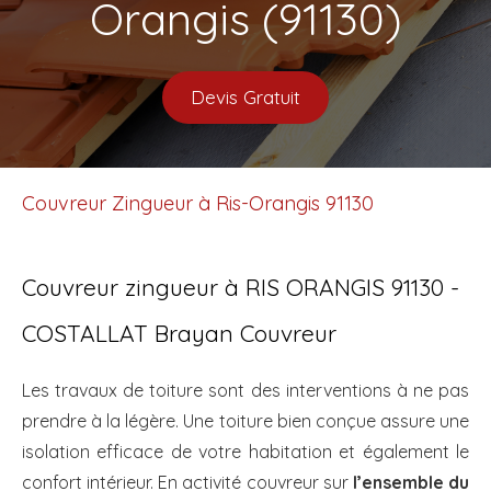
Orangis (91130)
Devis Gratuit
Couvreur Zingueur à Ris-Orangis 91130
Couvreur zingueur à RIS ORANGIS 91130 -
COSTALLAT Brayan Couvreur
Les travaux de toiture sont des interventions à ne pas
prendre à la légère. Une toiture bien conçue assure une
isolation efficace de votre habitation et également le
confort intérieur. En activité couvreur sur
l’ensemble du