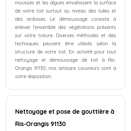
mousses et les algues envahissent la surface
de votre toit surtout au niveau des tuiles et
des ardoises. Le démoussage consiste à
enlever l’ensemble des végétations présents
sur votre toiture. Diverses méthodes et des
techniques peuvent être utilisés selon la
structure de votre toit. En activité pour tout
nettoyage et démoussage de toit à Ris-
Orangis 91130, nos artisans couvreurs sont à
votre disposition.
Nettoyage et pose de gouttière à
Ris-Orangis 91130